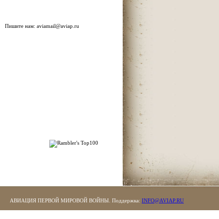
Пишите нам:
aviamail@aviap.ru
АВИАЦИЯ ПЕРВОЙ МИРОВОЙ ВОЙНЫ. Поддержка:
INFO@AVIAP.RU