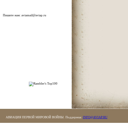
Пишите нам:
aviamail@aviap.ru
АВИАЦИЯ ПЕРВОЙ МИРОВОЙ ВОЙНЫ. Поддержка:
INFO@AVIAP.RU